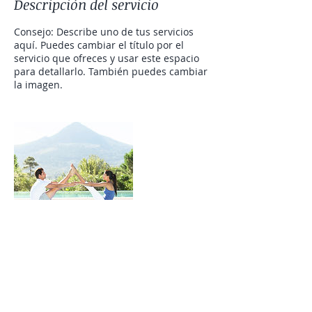
Descripción del servicio
Consejo: Describe uno de tus servicios
aquí. Puedes cambiar el título por el
servicio que ofreces y usar este espacio
para detallarlo. También puedes cambiar
la imagen.
Datos de contacto