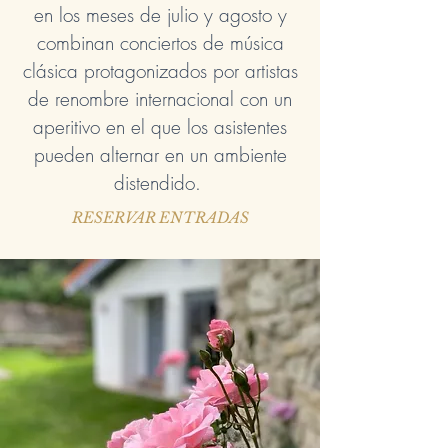
en los meses de julio y agosto y
combinan conciertos de música
clásica protagonizados por artistas
de renombre internacional con un
aperitivo en el que los asistentes
pueden alternar en un ambiente
distendido.
RESERVAR ENTRADAS