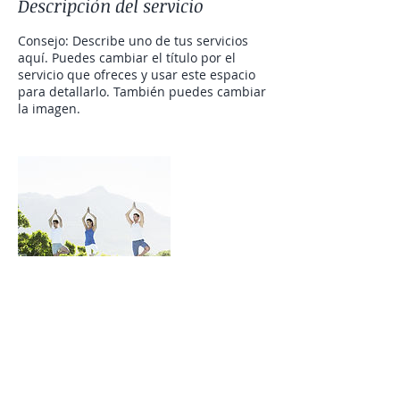
Descripción del servicio
Consejo: Describe uno de tus servicios
aquí. Puedes cambiar el título por el
servicio que ofreces y usar este espacio
para detallarlo. También puedes cambiar
la imagen.
Datos de contacto